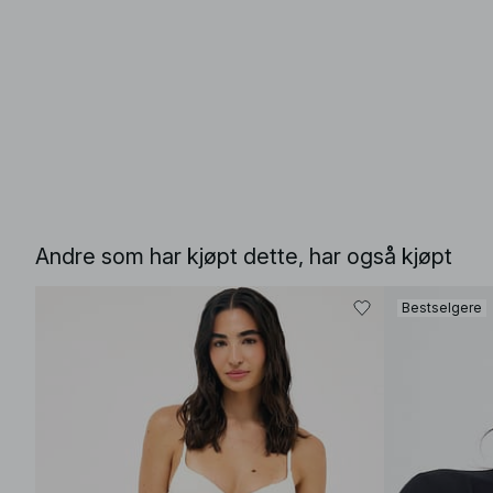
Andre som har kjøpt dette, har også kjøpt
Bestselgere