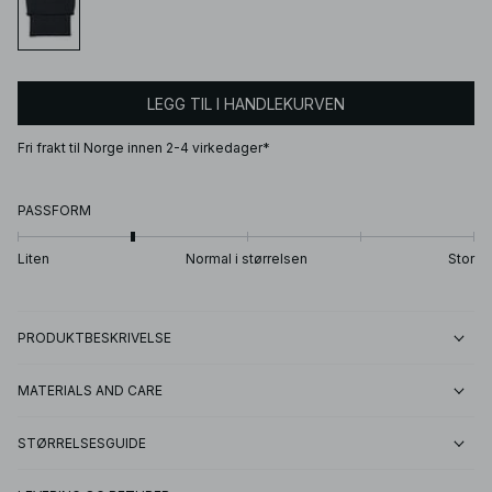
LEGG TIL I HANDLEKURVEN
Fri frakt til Norge innen 2-4 virkedager*
PASSFORM
Liten
Normal i størrelsen
Stor
PRODUKTBESKRIVELSE
MATERIALS AND CARE
STØRRELSESGUIDE