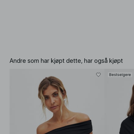
Andre som har kjøpt dette, har også kjøpt
Bestselgere