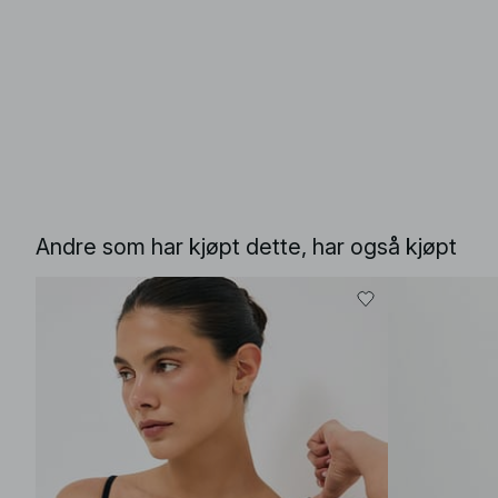
Andre som har kjøpt dette, har også kjøpt