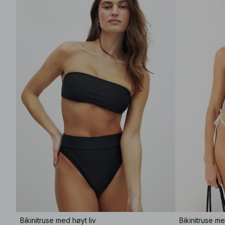
Bikinitruse med høyt liv