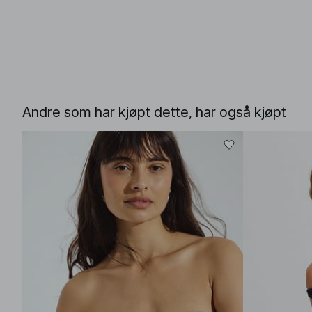
Andre som har kjøpt dette, har også kjøpt