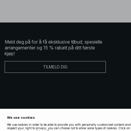
Meld deg på for å få eksklusive tilbud, spesielle
arrangementer og 15 % rabatt på ditt første
kjøp!
TILMELD DIG