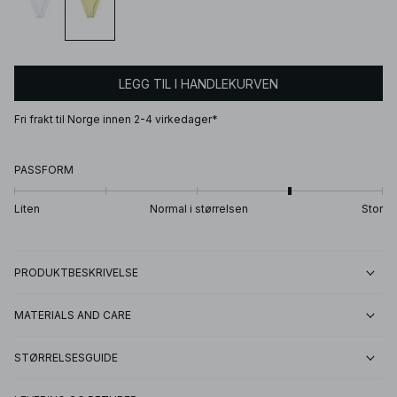
LEGG TIL I HANDLEKURVEN
Fri frakt til Norge innen 2-4 virkedager*
PASSFORM
Liten
Normal i størrelsen
Stor
PRODUKTBESKRIVELSE
MATERIALS AND CARE
STØRRELSESGUIDE