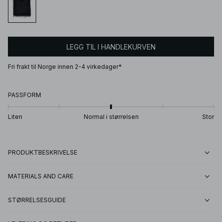
LEGG TIL I HANDLEKURVEN
Fri frakt til Norge innen 2-4 virkedager*
PASSFORM
Liten
Normal i størrelsen
Stor
PRODUKTBESKRIVELSE
MATERIALS AND CARE
STØRRELSESGUIDE