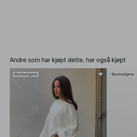
Andre som har kjøpt dette, har også kjøpt
Bestselgere
Bestselgere