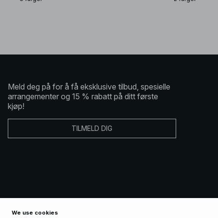
Meld deg på for å få eksklusive tilbud, spesielle
arrangementer og 15 % rabatt på ditt første
kjøp!
TILMELD DIG