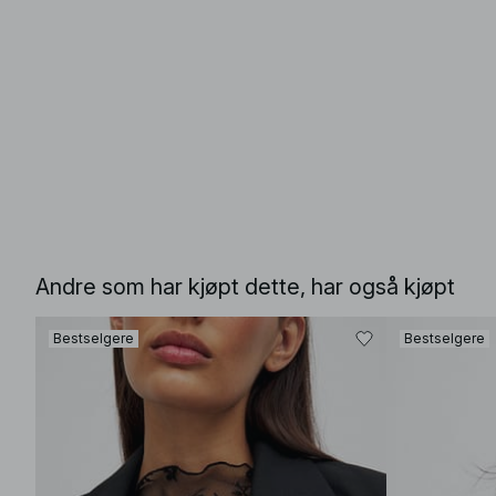
Andre som har kjøpt dette, har også kjøpt
Bestselgere
Bestselgere