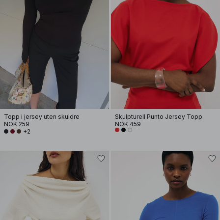
Topp i jersey uten skuldre
Skulpturell Punto Jersey Topp
NOK 259
NOK 459
+2