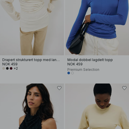
Drapert strukturert topp med lange ermer
Modal dobbel lagdelt topp
NOK 459
NOK 459
+2
Premium Selection