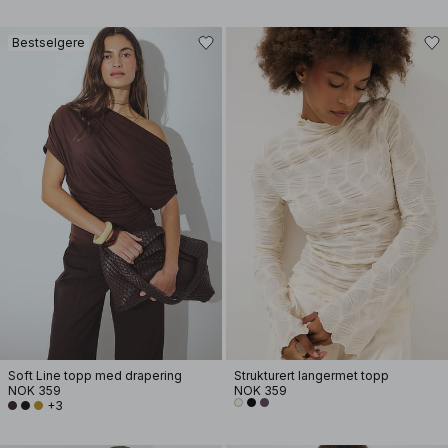
Bestselgere
Soft Line topp med drapering
Strukturert langermet topp
NOK 359
NOK 359
+3