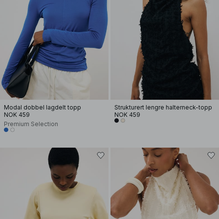
Modal dobbel lagdelt topp
Strukturert lengre halterneck-topp
NOK 459
NOK 459
Premium Selection