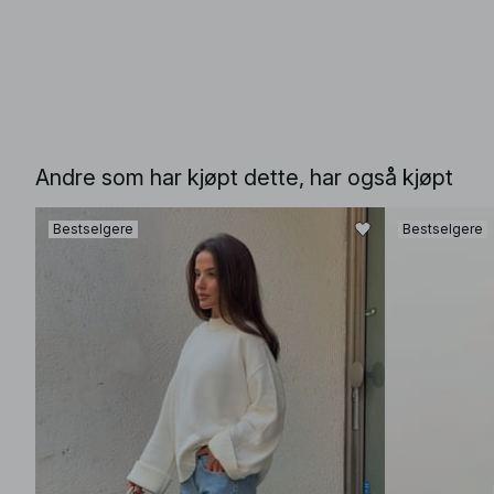
Andre som har kjøpt dette, har også kjøpt
Bestselgere
Bestselgere