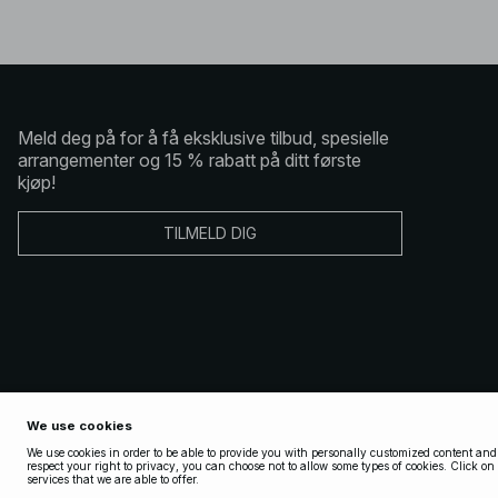
Meld deg på for å få eksklusive tilbud, spesielle
arrangementer og 15 % rabatt på ditt første
kjøp!
TILMELD DIG