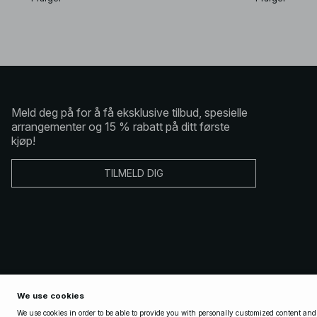
Meld deg på for å få eksklusive tilbud, spesielle
arrangementer og 15 % rabatt på ditt første
kjøp!
TILMELD DIG