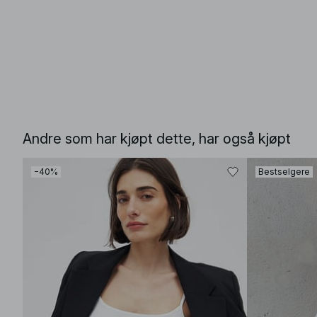
Andre som har kjøpt dette, har også kjøpt
−40%
Bestselgere