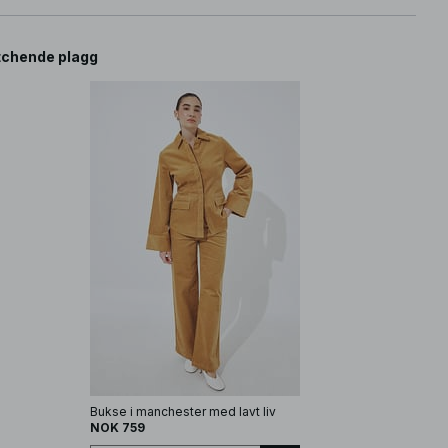
chende plagg
Bukse i manchester med lavt liv
NOK 759