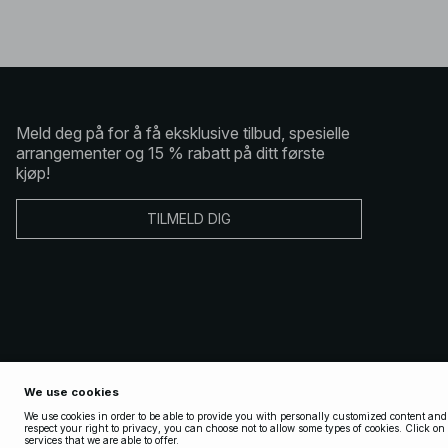
Meld deg på for å få eksklusive tilbud, spesielle
arrangementer og 15 % rabatt på ditt første
kjøp!
TILMELD DIG