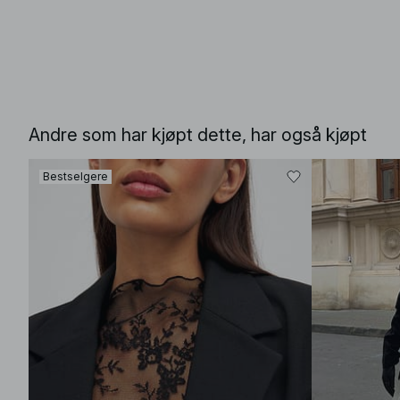
Andre som har kjøpt dette, har også kjøpt
Bestselgere