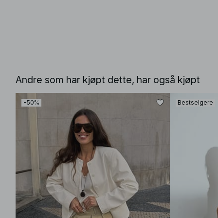
Andre som har kjøpt dette, har også kjøpt
−50%
Bestselgere