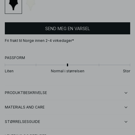
SEND MEG EN VARSEL
Fri frakt til Norge innen 2-4 virkedager*
PASSFORM
Liten
Normal i størrelsen
Stor
PRODUKTBESKRIVELSE
MATERIALS AND CARE
STØRRELSESGUIDE