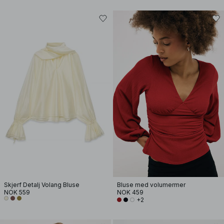
Skjerf Detalj Volang Bluse
Bluse med volumermer
NOK 559
NOK 459
+2