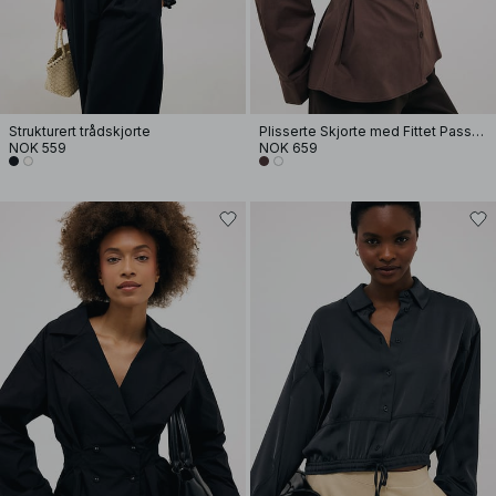
Strukturert trådskjorte
Plisserte Skjorte med Fittet Passform
NOK 559
NOK 659