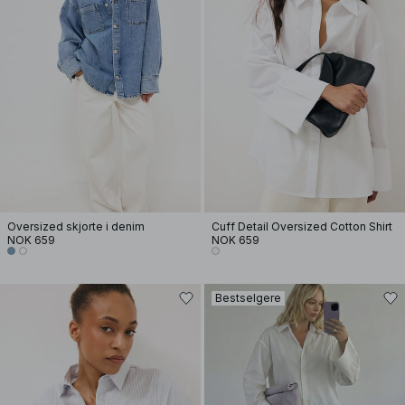
Oversized skjorte i denim
Cuff Detail Oversized Cotton Shirt
NOK 659
NOK 659
Bestselgere