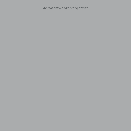
Je wachtwoord vergeten?