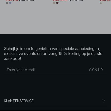
Schrijf je in om te genieten van speciale aanbiedingen,
exclusieve events en ontvang 15 % korting op je eerste
aankoop!
SIGN UP
KLANTENSERVICE