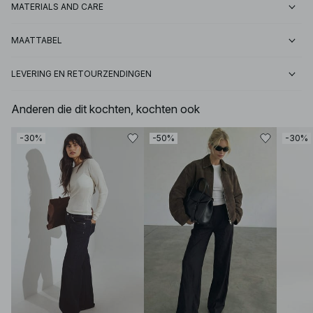
MATERIALS AND CARE
MAATTABEL
LEVERING EN RETOURZENDINGEN
Anderen die dit kochten, kochten ook
-30%
-50%
-30%