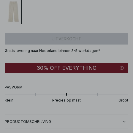
UITVERKOCHT
Gratis levering naar Nederland binnen 3-5 werkdagen*
30% OFF EVERYTHING
PASVORM
Klein
Precies op maat
Groot
PRODUCTOMSCHRIJVING