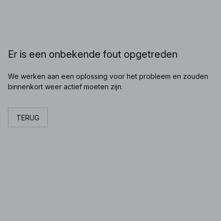
Er is een onbekende fout opgetreden
We werken aan een oplossing voor het probleem en zouden
binnenkort weer actief moeten zijn.
TERUG