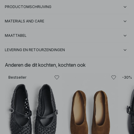
PRODUCTOMSCHRIJVING
MATERIALS AND CARE
MAATTABEL
LEVERING EN RETOURZENDINGEN
Anderen die dit kochten, kochten ook
Bestseller
-30%