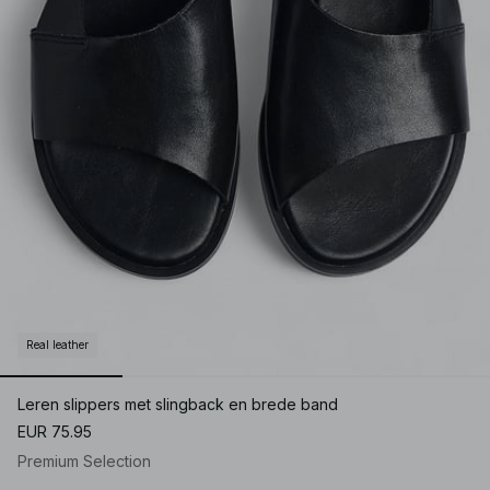
Real leather
Leren slippers met slingback en brede band
EUR 75.95
Premium Selection