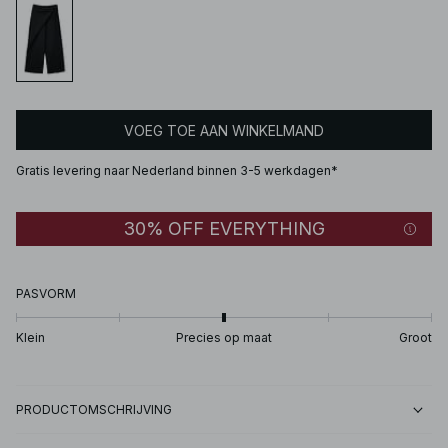
VOEG TOE AAN WINKELMAND
Gratis levering naar Nederland binnen 3-5 werkdagen*
30% OFF EVERYTHING
PASVORM
Klein
Precies op maat
Groot
PRODUCTOMSCHRIJVING