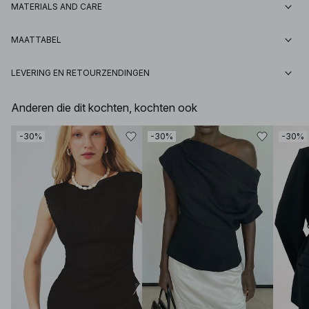
MATERIALS AND CARE
MAATTABEL
LEVERING EN RETOURZENDINGEN
Anderen die dit kochten, kochten ook
-30%
-30%
-30%