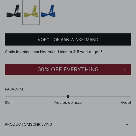
VOEG TOE AAN WINKELMAND
Gratis levering naar Nederland binnen 3-5 werkdagen*
30% OFF EVERYTHING
PASVORM
Klein
Precies op maat
Groot
PRODUCTOMSCHRIJVING