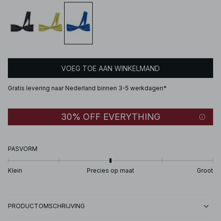
VOEG TOE AAN WINKELMAND
Gratis levering naar Nederland binnen 3-5 werkdagen*
30% OFF EVERYTHING
PASVORM
Klein
Precies op maat
Groot
PRODUCTOMSCHRIJVING