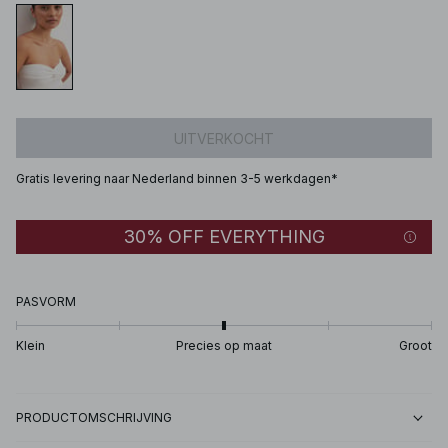
UITVERKOCHT
Gratis levering naar Nederland binnen 3-5 werkdagen*
30% OFF EVERYTHING
PASVORM
Klein
Precies op maat
Groot
PRODUCTOMSCHRIJVING