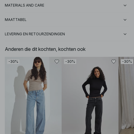
MATERIALS AND CARE
MAATTABEL
LEVERING EN RETOURZENDINGEN
Anderen die dit kochten, kochten ook
-30%
-30%
-30%