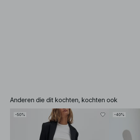
Anderen die dit kochten, kochten ook
-50%
-40%