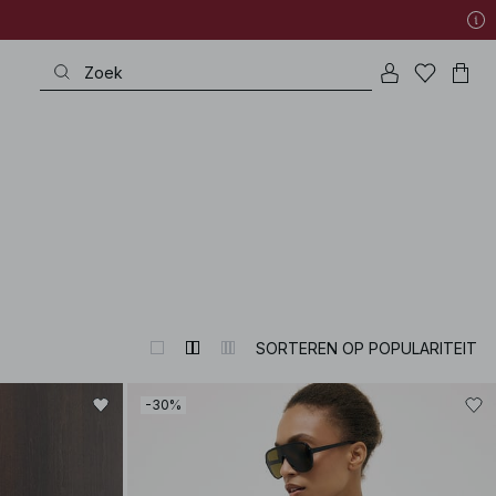
SORTEREN OP POPULARITEIT
-30%