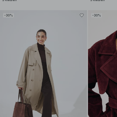
-30%
-30%