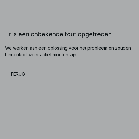
Er is een onbekende fout opgetreden
We werken aan een oplossing voor het probleem en zouden
binnenkort weer actief moeten zijn.
TERUG