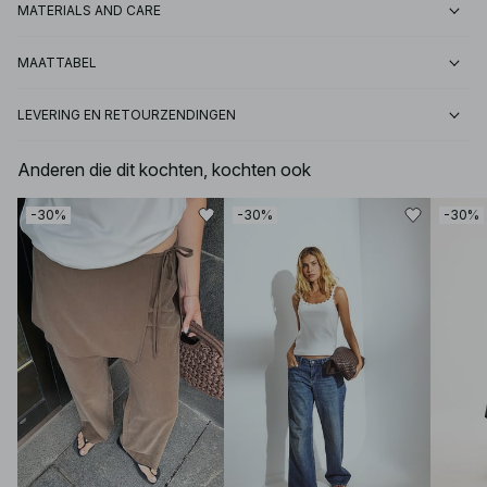
MATERIALS AND CARE
MAATTABEL
LEVERING EN RETOURZENDINGEN
Anderen die dit kochten, kochten ook
-30%
-30%
-30%