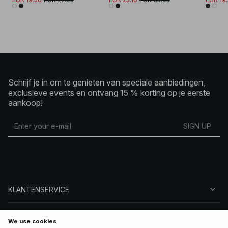
Schrijf je in om te genieten van speciale aanbiedingen,
exclusieve events en ontvang 15 % korting op je eerste
aankoop!
SIGN UP
KLANTENSERVICE
OVER NA-KD