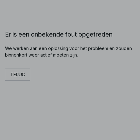
Er is een onbekende fout opgetreden
We werken aan een oplossing voor het probleem en zouden
binnenkort weer actief moeten zijn.
TERUG