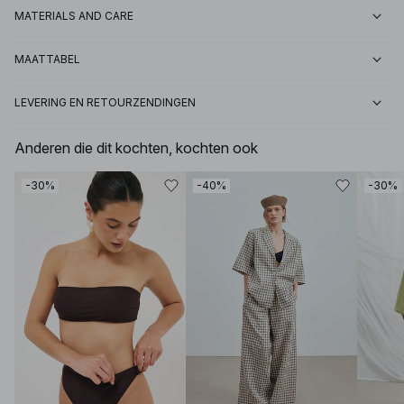
MATERIALS AND CARE
MAATTABEL
LEVERING EN RETOURZENDINGEN
Anderen die dit kochten, kochten ook
-30%
-40%
-30%