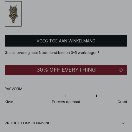
VOEG TOE AAN WINKELMAND
Gratis levering naar Nederland binnen 3-5 werkdagen*
30% OFF EVERYTHING
PASVORM
Klein
Precies op maat
Groot
PRODUCTOMSCHRIJVING