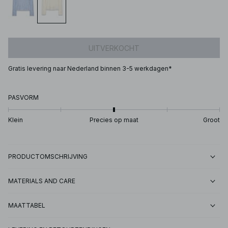
UITVERKOCHT
Gratis levering naar Nederland binnen 3-5 werkdagen*
PASVORM
Klein
Precies op maat
Groot
PRODUCTOMSCHRIJVING
MATERIALS AND CARE
MAATTABEL