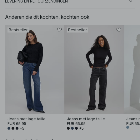
LEVERING EN RETOURZENDINGEN
Anderen die dit kochten, kochten ook
Bestseller
Bestseller
Jeans met lage taille
Jeans met lage taille
EUR 65.95
EUR 65.95
EUR 55
+5
+5