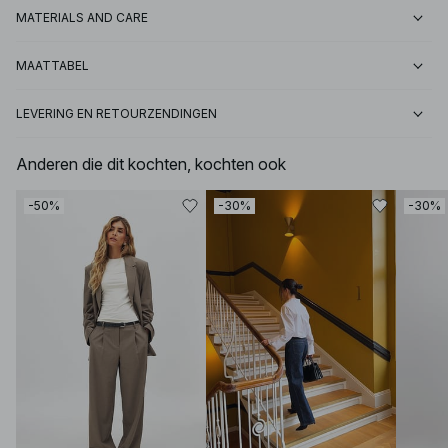
MATERIALS AND CARE
MAATTABEL
LEVERING EN RETOURZENDINGEN
Anderen die dit kochten, kochten ook
-50%
-30%
-30%