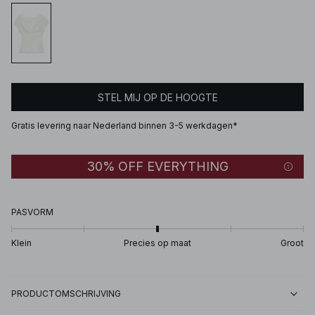
STEL MIJ OP DE HOOGTE
Gratis levering naar Nederland binnen 3-5 werkdagen*
30% OFF EVERYTHING
PASVORM
Klein
Precies op maat
Groot
PRODUCTOMSCHRIJVING