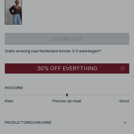
UITVERKOCHT
Gratis levering naar Nederland binnen 3-5 werkdagen*
30% OFF EVERYTHING
PASVORM
Klein
Precies op maat
Groot
PRODUCTOMSCHRIJVING