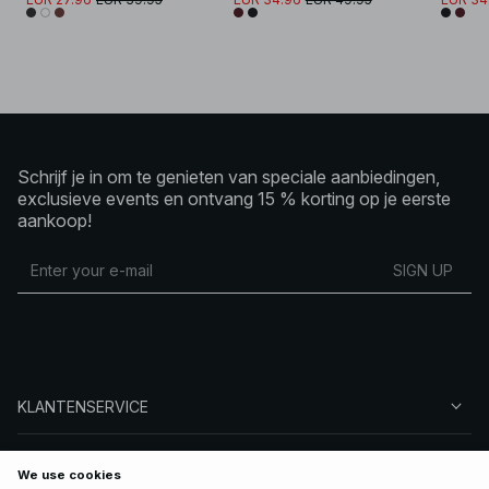
Schrijf je in om te genieten van speciale aanbiedingen,
exclusieve events en ontvang 15 % korting op je eerste
aankoop!
SIGN UP
KLANTENSERVICE
OVER NA-KD