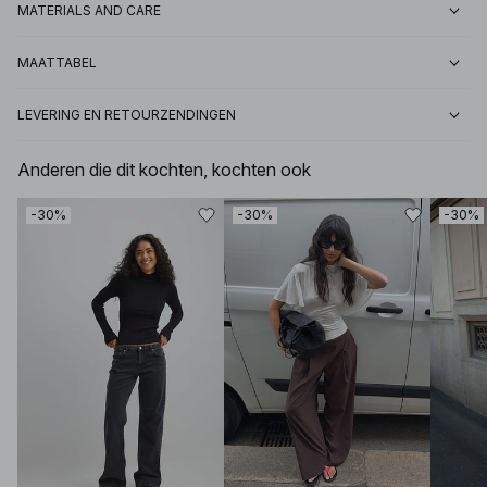
MATERIALS AND CARE
MAATTABEL
LEVERING EN RETOURZENDINGEN
Anderen die dit kochten, kochten ook
-30%
-30%
-30%