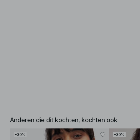
Anderen die dit kochten, kochten ook
-30%
-30%