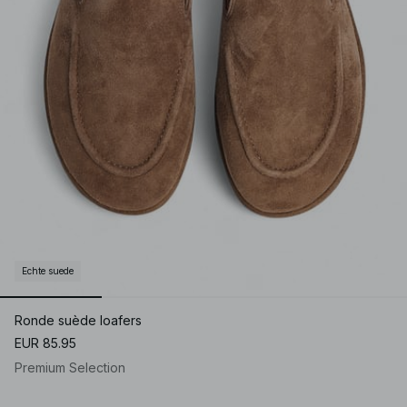
Echte suede
Ronde suède loafers
EUR 85.95
Premium Selection