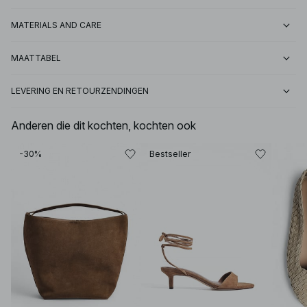
MATERIALS AND CARE
MAATTABEL
LEVERING EN RETOURZENDINGEN
Anderen die dit kochten, kochten ook
-30%
Bestseller