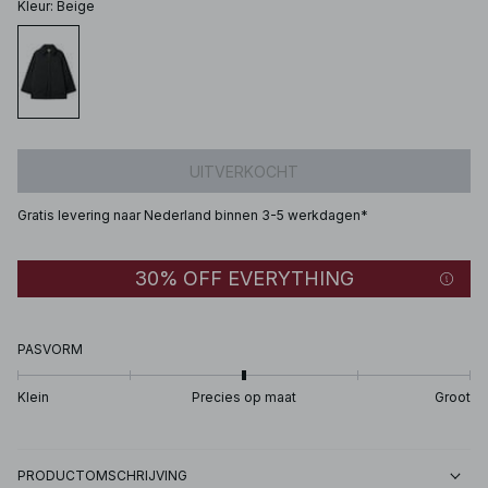
Kleur
:
Beige
UITVERKOCHT
Gratis levering naar Nederland binnen 3-5 werkdagen*
30% OFF EVERYTHING
PASVORM
Klein
Precies op maat
Groot
PRODUCTOMSCHRIJVING