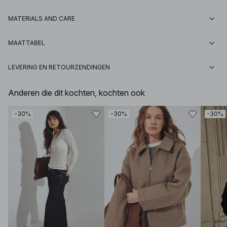
MATERIALS AND CARE
MAATTABEL
LEVERING EN RETOURZENDINGEN
Anderen die dit kochten, kochten ook
-30%
-30%
-30%