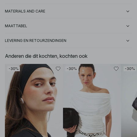
MATERIALS AND CARE
MAATTABEL
LEVERING EN RETOURZENDINGEN
Anderen die dit kochten, kochten ook
-30%
-30%
-30%