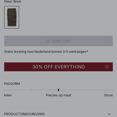
Kleur
:
Bruin
UITVERKOCHT
Gratis levering naar Nederland binnen 3-5 werkdagen*
30% OFF EVERYTHING
PASVORM
Klein
Precies op maat
Groot
PRODUCTOMSCHRIJVING