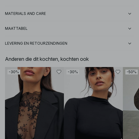
MATERIALS AND CARE
MAATTABEL
LEVERING EN RETOURZENDINGEN
Anderen die dit kochten, kochten ook
-30%
-30%
-50%