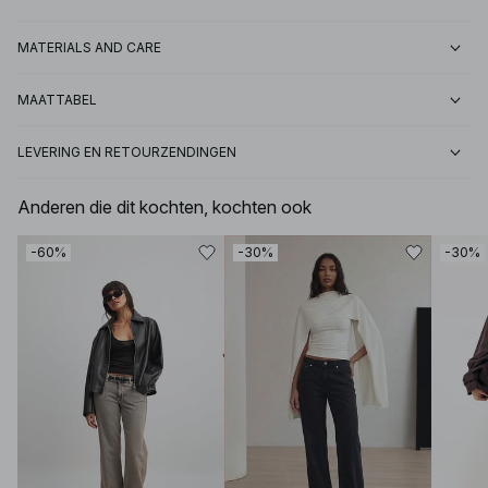
MATERIALS AND CARE
MAATTABEL
LEVERING EN RETOURZENDINGEN
Anderen die dit kochten, kochten ook
-60%
-30%
-30%