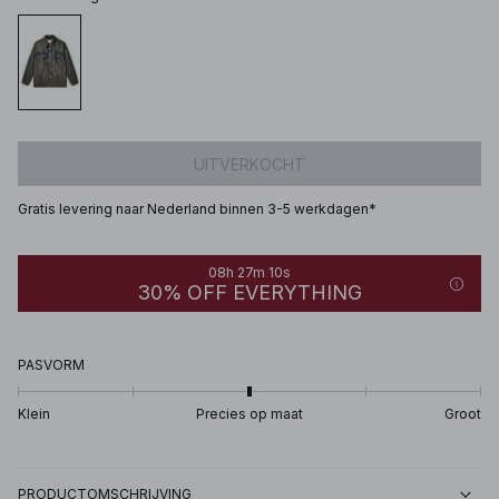
UITVERKOCHT
Gratis levering naar Nederland binnen 3-5 werkdagen*
08h 27m 10s
30% OFF EVERYTHING
PASVORM
Klein
Precies op maat
Groot
PRODUCTOMSCHRIJVING