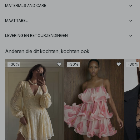
MATERIALS AND CARE
MAATTABEL
LEVERING EN RETOURZENDINGEN
Anderen die dit kochten, kochten ook
-30%
-30%
-30%