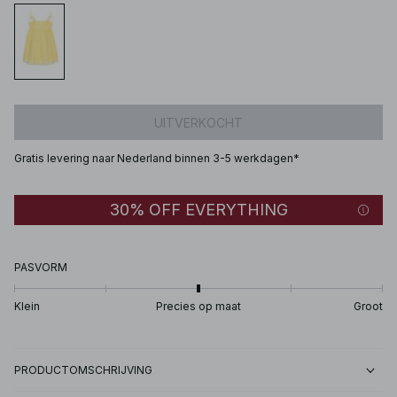
UITVERKOCHT
Gratis levering naar Nederland binnen 3-5 werkdagen*
30% OFF EVERYTHING
PASVORM
Klein
Precies op maat
Groot
PRODUCTOMSCHRIJVING