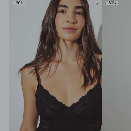
-60%
-60%