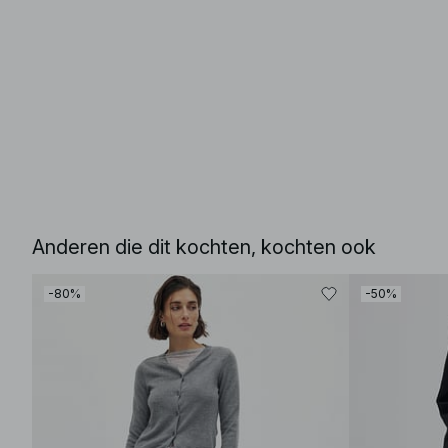
Anderen die dit kochten, kochten ook
-80%
-50%