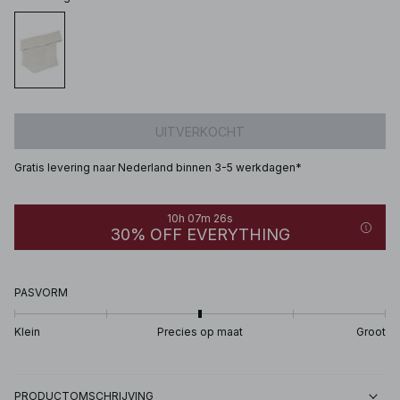
UITVERKOCHT
Gratis levering naar Nederland binnen 3-5 werkdagen*
10h 07m 26s
30% OFF EVERYTHING
PASVORM
Klein
Precies op maat
Groot
PRODUCTOMSCHRIJVING