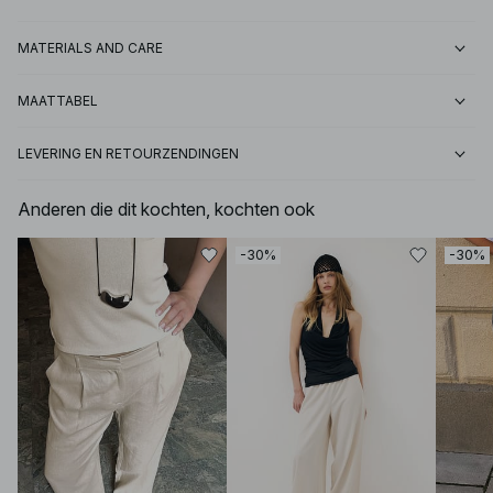
MATERIALS AND CARE
MAATTABEL
LEVERING EN RETOURZENDINGEN
Anderen die dit kochten, kochten ook
-30%
-30%