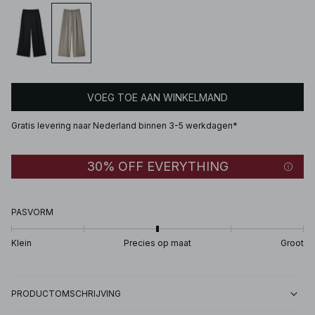
VOEG TOE AAN WINKELMAND
Gratis levering naar Nederland binnen 3-5 werkdagen*
30% OFF EVERYTHING
PASVORM
Klein
Precies op maat
Groot
PRODUCTOMSCHRIJVING