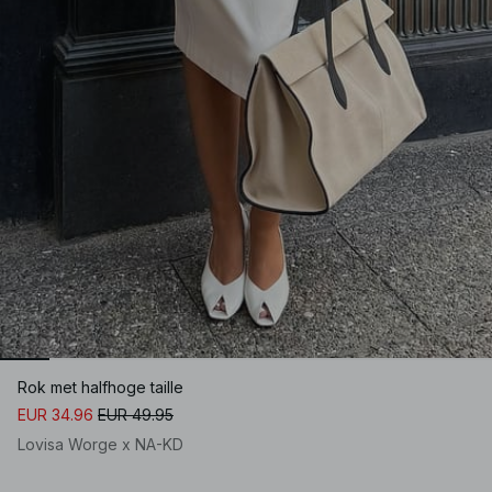
Rok met halfhoge taille
EUR 34.96
EUR 49.95
Lovisa Worge x NA-KD