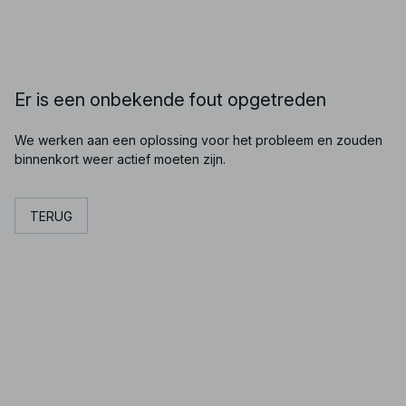
Er is een onbekende fout opgetreden
We werken aan een oplossing voor het probleem en zouden
binnenkort weer actief moeten zijn.
TERUG