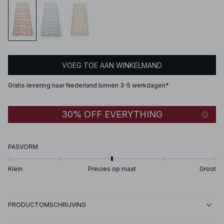
VOEG TOE AAN WINKELMAND
Gratis levering naar Nederland binnen 3-5 werkdagen*
30% OFF EVERYTHING
PASVORM
Klein
Precies op maat
Groot
PRODUCTOMSCHRIJVING