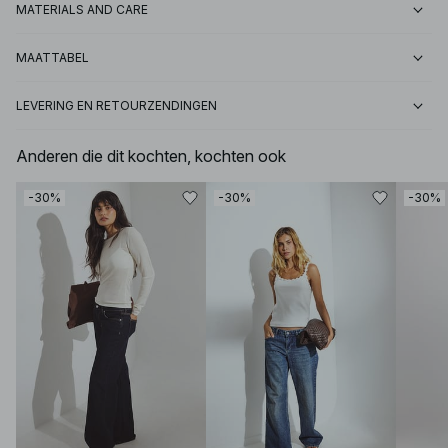
MATERIALS AND CARE
MAATTABEL
LEVERING EN RETOURZENDINGEN
Anderen die dit kochten, kochten ook
-30%
-30%
-30%