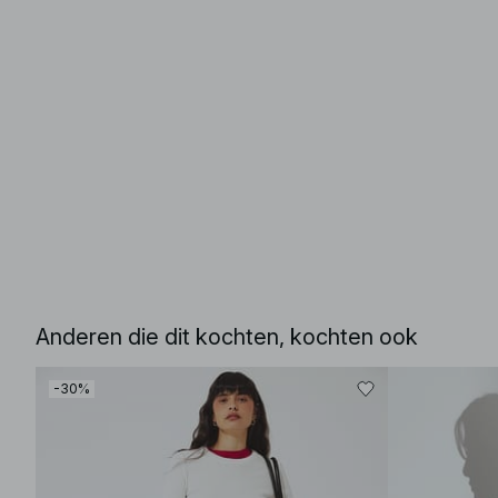
Anderen die dit kochten, kochten ook
-30%