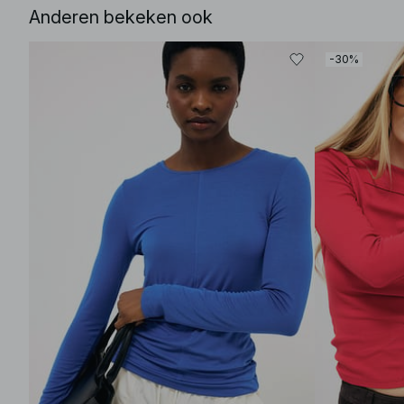
Anderen bekeken ook
-30%