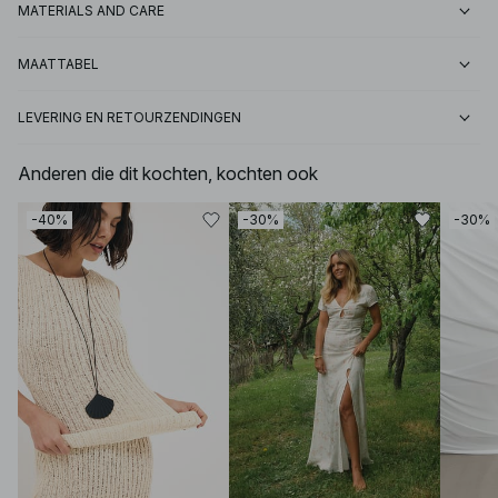
MATERIALS AND CARE
MAATTABEL
LEVERING EN RETOURZENDINGEN
Anderen die dit kochten, kochten ook
-40%
-30%
-30%