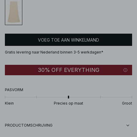
VOEG TOE AAN WINKELMAND
Gratis levering naar Nederland binnen 3-5 werkdagen*
30% OFF EVERYTHING
PASVORM
Klein
Precies op maat
Groot
PRODUCTOMSCHRIJVING